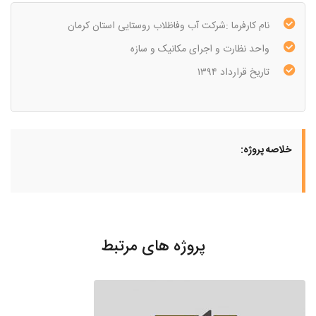
نام کارفرما :شرکت آب وفاظلاب روستایی استان کرمان
واحد نظارت و اجرای مکانیک و سازه
تاریخ قرارداد ۱۳۹۴
خلاصه پروژه:
پروژه های مرتبط