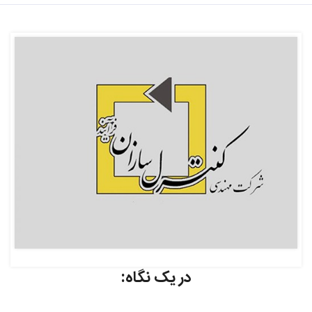
در یک نگاه: