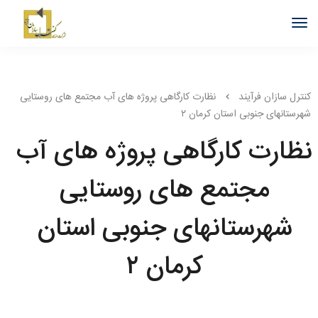
کنترل سازان فرآیند
نظارت کارگاهی پروژه های آب مجتمع های روستایی
شهرستانهای جنوبی استان کرمان ۲
نظارت کارگاهی پروژه های آب
مجتمع های روستایی
شهرستانهای جنوبی استان
کرمان ۲