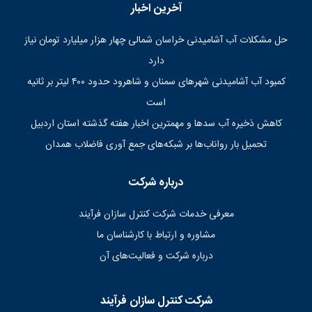
آخرین اخبار
حل مشکلات آب آشامیدنی خراسان شمالی چهار هزار میلیارد تومان نیاز
دارد
کمبود آب آشامیدنی شهرهای سمنان و شاهرود حدود ۴۰۰ لیتر بر ثانیه
است
کاهش ذخیره آب سدها و مهمترین اخبار هفته گذشته استان اردبیل
تحمیل بار رواناب‌ها بر شبکه‌های جمع آوری فاضلاب همدان
درباره شرکت
معرفی خدمات شرکت کنترل سازان فرآیند
مشاوره و ارتباط با کارشناسان ما
درباره شرکت و فعالیت‌های آن
شرکت کنترل سازان فرآیند