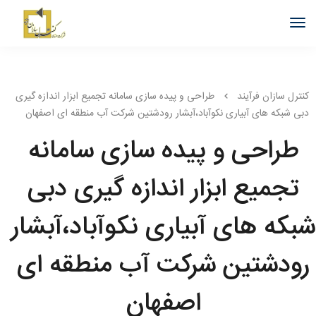
کنترل سازان فرآیند
طراحی و پیده سازی سامانه تجمیع ابزار اندازه گیری
دبی شبکه های آبیاری نکوآباد،آبشار رودشتین شرکت آب منطقه ای اصفهان
طراحی و پیده سازی سامانه
تجمیع ابزار اندازه گیری دبی
شبکه های آبیاری نکوآباد،آبشار
رودشتین شرکت آب منطقه ای
اصفهان