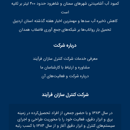
کمبود آب آشامیدنی شهرهای سمنان و شاهرود حدود ۴۰۰ لیتر بر ثانیه
است
کاهش ذخیره آب سدها و مهمترین اخبار هفته گذشته استان اردبیل
تحمیل بار رواناب‌ها بر شبکه‌های جمع آوری فاضلاب همدان
درباره شرکت
معرفی خدمات شرکت کنترل سازان فرآیند
مشاوره و ارتباط با کارشناسان ما
درباره شرکت و فعالیت‌های آن
شرکت کنترل سازان فرآیند
در سال ۱۳۸۳ و با حضور جمعی از افراد تحصیل‌کرده در زمینه
برق و ابزار دقیق، فعالیت خود را با محوریت طراحی و اجرای
سیستم‌های کنترل و ابزار دقیق آغاز و از سال ۱۳۸۴ با کسب رتبه