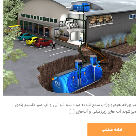
در چرخه هیدرولوژی، منابع آب به دو دسته آب آبی و آب سبز تقسیم بندی
می‌شوند.آب های زیرزمینی و آب‌های […]
ادامه مطلب