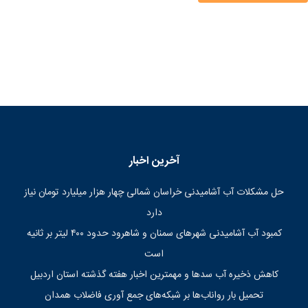
آخرین اخبار
حل مشکلات آب آشامیدنی خراسان شمالی چهار هزار میلیارد تومان نیاز
دارد
کمبود آب آشامیدنی شهرهای سمنان و شاهرود حدود ۴۰۰ لیتر بر ثانیه
است
کاهش ذخیره آب سدها و مهمترین اخبار هفته گذشته استان اردبیل
تحمیل بار رواناب‌ها بر شبکه‌های جمع آوری فاضلاب همدان