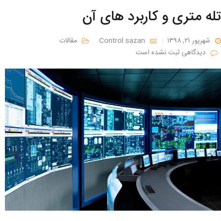
تله متری و کاربرد های آن
شهریور ۲۱, ۱۳۹۸
Control sazan
مقالات
دیدگاهی ثبت نشده است