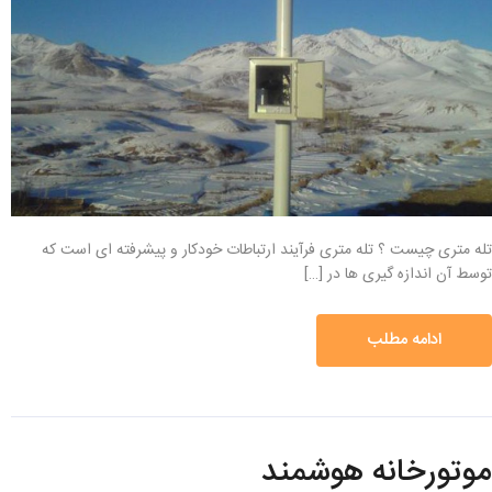
تله متری چیست ؟ تله متری فرآیند ارتباطات خودکار و پیشرفته ای است که
توسط آن اندازه گیری ها در […]
ادامه مطلب
موتورخانه هوشمند