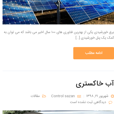
برق خورشیدی یکی از بهترین فناوری های ۱۰۰ سال اخیر می باشد که می توان به
کمک یک پنل خورشیدی […]
ادامه مطلب
آب خاکستری
شهریور ۲۱, ۱۳۹۸
Control sazan
مقالات
دیدگاهی ثبت نشده است