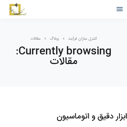
کنترل سازان فرآیند
وبلاگ
مقالات
Currently browsing:
مقالات
ابزار دقیق و اتوماسیون