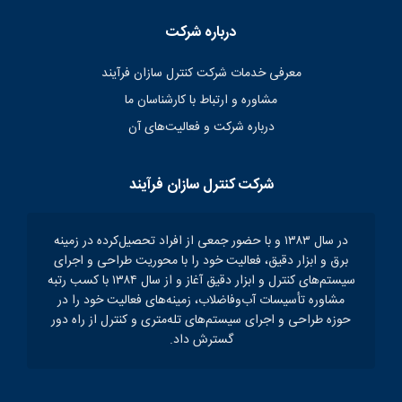
درباره شرکت
معرفی خدمات شرکت کنترل سازان فرآیند
مشاوره و ارتباط با کارشناسان ما
درباره شرکت و فعالیت‌های آن
شرکت کنترل سازان فرآیند
در سال ۱۳۸۳ و با حضور جمعی از افراد تحصیل‌کرده در زمینه
برق و ابزار دقیق، فعالیت خود را با محوریت طراحی و اجرای
سیستم‌های کنترل و ابزار دقیق آغاز و از سال ۱۳۸۴ با کسب رتبه
مشاوره تأسیسات آب‌و‌فاضلاب، زمینه‌های فعالیت خود را در
حوزه طراحی و اجرای سیستم‌های تله‌متری و کنترل از راه دور
گسترش داد.