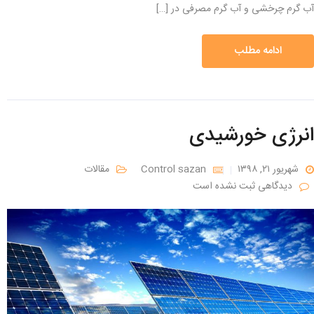
آب گرم چرخشی و آب گرم مصرفی در […]
ادامه مطلب
انرژی خورشیدی
شهریور ۲۱, ۱۳۹۸
Control sazan
مقالات
دیدگاهی ثبت نشده است