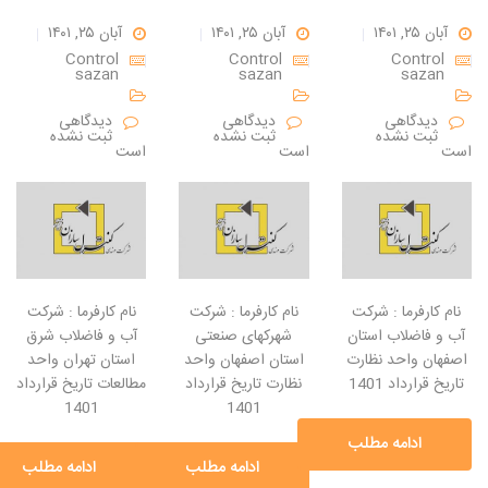
آبان ۲۵, ۱۴۰۱
آبان ۲۵, ۱۴۰۱
آبان ۲۵, ۱۴۰۱
Control
Control
Control
sazan
sazan
sazan
دیدگاهی
دیدگاهی
دیدگاهی
ثبت نشده
ثبت نشده
ثبت نشده
است
است
است
نام کارفرما : شرکت
نام کارفرما : شرکت
نام کارفرما : شرکت
آب و فاضلاب استان
شهرکهای صنعتی
آب و فاضلاب شرق
اصفهان واحد نظارت
استان اصفهان واحد
استان تهران واحد
تاریخ قرارداد 1401
نظارت تاریخ قرارداد
مطالعات تاریخ قرارداد
1401
1401
ادامه مطلب
ادامه مطلب
ادامه مطلب