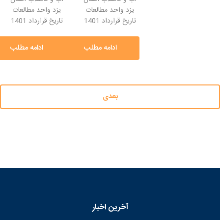
یزد واحد مطالعات
یزد واحد مطالعات
تاریخ قرارداد 1401
تاریخ قرارداد 1401
ادامه مطلب
ادامه مطلب
بعدی
آخرین اخبار