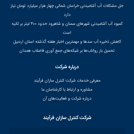
حل مشکلات آب آشامیدنی خراسان شمالی چهار هزار میلیارد تومان نیاز
دارد
کمبود آب آشامیدنی شهرهای سمنان و شاهرود حدود ۴۰۰ لیتر بر ثانیه
است
کاهش ذخیره آب سدها و مهمترین اخبار هفته گذشته استان اردبیل
تحمیل بار رواناب‌ها بر شبکه‌های جمع آوری فاضلاب همدان
درباره شرکت
معرفی خدمات شرکت کنترل سازان فرآیند
مشاوره و ارتباط با کارشناسان ما
درباره شرکت و فعالیت‌های آن
شرکت کنترل سازان فرآیند