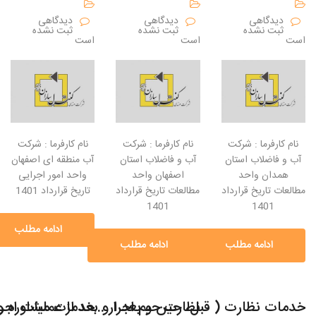
دیدگاهی
دیدگاهی
دیدگاهی
ثبت نشده
ثبت نشده
ثبت نشده
است
است
است
نام کارفرما : شرکت
نام کارفرما : شرکت
نام کارفرما : شرکت
آب و فاضلاب استان
آب و فاضلاب استان
آب منطقه ای اصفهان
همدان واحد
اصفهان واحد
واحد امور اجرایی
مطالعات تاریخ قرارداد
مطالعات تاریخ قرارداد
تاریخ قرارداد 1401
1401
1401
ادامه مطلب
ادامه مطلب
ادامه مطلب
خدمات نظارت ( قبل، حین و بعد ار اجرا) بر احداث تأسیسات فاضلاب شهر نطنز