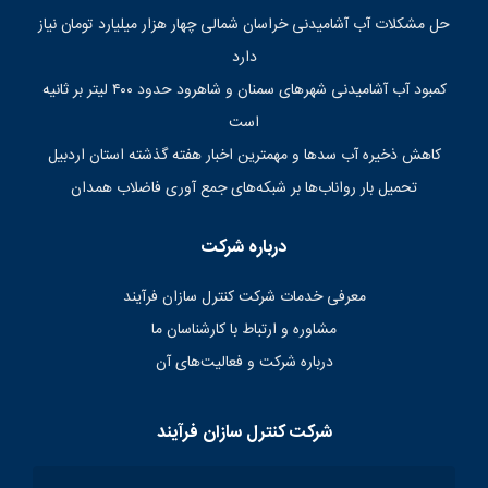
حل مشکلات آب آشامیدنی خراسان شمالی چهار هزار میلیارد تومان نیاز
دارد
کمبود آب آشامیدنی شهرهای سمنان و شاهرود حدود ۴۰۰ لیتر بر ثانیه
است
کاهش ذخیره آب سدها و مهمترین اخبار هفته گذشته استان اردبیل
تحمیل بار رواناب‌ها بر شبکه‌های جمع آوری فاضلاب همدان
درباره شرکت
معرفی خدمات شرکت کنترل سازان فرآیند
مشاوره و ارتباط با کارشناسان ما
درباره شرکت و فعالیت‌های آن
شرکت کنترل سازان فرآیند