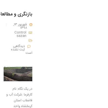
شهریور ۱۳,
۱۳۹۸
Control
sazan
دیدگاهی
ثبت نشده
است
در یک نگاه: نام
کارفرما :شرکت آب و
فاضلاب استان
کرمانشاه واحد