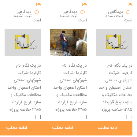
دیدگاهی
دیدگاهی
دیدگاهی
ثبت نشده
ثبت نشده
ثبت نشده
است
است
است
در یک نگاه: نام
در یک نگاه: نام
در یک نگاه: نام
کارفرما :شرکت
کارفرما :شرکت
کارفرما :شرکت
شهرکهای صنعتی
شهرکهای صنعتی
شهرکهای صنعتی
استان اصفهان واحد
استان اصفهان واحد
استان اصفهان واحد
مطالعات مکانیک و
مطالعات مکانیک و
مطالعات مکانیک و
سازه تاریخ قرارداد
سازه تاریخ قرارداد
سازه تاریخ قرارداد
۱۳۸۵ خلاصه پروژه:
۱۳۸۵ خلاصه پروژه:
۱۳۸۵ خلاصه پروژه:
[...]
[...]
[...]
ادامه مطلب
ادامه مطلب
ادامه مطلب