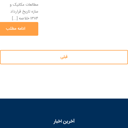
مطالعات مکانیک و
سازه تاریخ قرارداد
۱۳۸۴ خلاصه [...]
ادامه مطلب
قبلی
آخرین اخبار