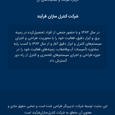
شرکت کنترل سازان فرآیند
در سال ۱۳۸۳ و با حضور جمعی از افراد تحصیل‌کرده در زمینه
برق و ابزار دقیق، فعالیت خود را با محوریت طراحی و اجرای
سیستم‌های کنترل و ابزار دقیق آغاز و از سال ۱۳۸۴ با کسب رتبه
مشاوره تأسیسات آب‌و‌فاضلاب، زمینه‌های فعالیت خود را در
حوزه طراحی و اجرای سیستم‌های تله‌متری و کنترل از راه دور
گسترش داد.
این سایت توسط شرکت تدبیرنگر طراحی شده است و تمامی حقوق مادی و
معنوی آن متعلق به شرکت کنترل‌سازان‌فرآیند است.