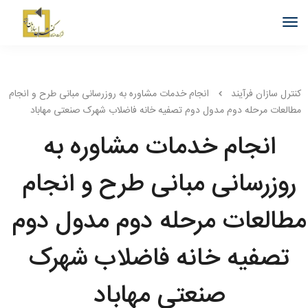
کنترل سازان فرآیند
انجام خدمات مشاوره به روزرسانی مبانی طرح و انجام
مطالعات مرحله دوم مدول دوم تصفیه خانه فاضلاب شهرک صنعتی مهاباد
انجام خدمات مشاوره به
روزرسانی مبانی طرح و انجام
مطالعات مرحله دوم مدول دوم
تصفیه خانه فاضلاب شهرک
صنعتی مهاباد