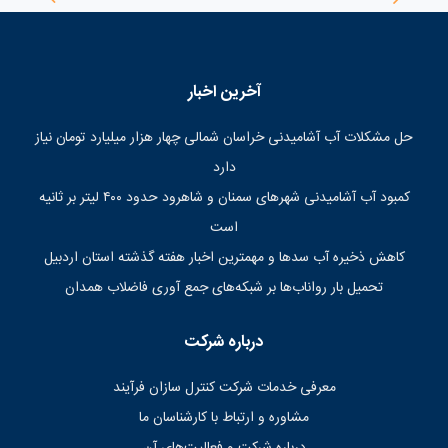
آخرین اخبار
حل مشکلات آب آشامیدنی خراسان شمالی چهار هزار میلیارد تومان نیاز
دارد
کمبود آب آشامیدنی شهرهای سمنان و شاهرود حدود ۴۰۰ لیتر بر ثانیه
است
کاهش ذخیره آب سدها و مهمترین اخبار هفته گذشته استان اردبیل
تحمیل بار رواناب‌ها بر شبکه‌های جمع آوری فاضلاب همدان
درباره شرکت
معرفی خدمات شرکت کنترل سازان فرآیند
مشاوره و ارتباط با کارشناسان ما
درباره شرکت و فعالیت‌های آن