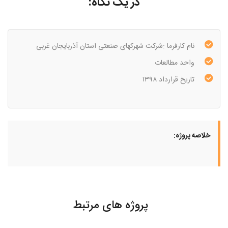
در یک نگاه:
نام کارفرما :شرکت شهرکهای صنعتی استان آذربایجان غربی
واحد مطالعات
تاریخ قرارداد ۱۳۹۸
خلاصه پروژه:
پروژه های مرتبط