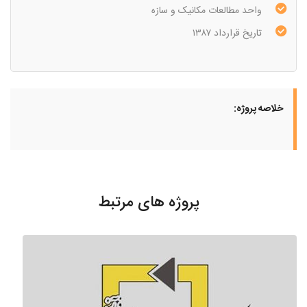
واحد مطالعات مکانیک و سازه
تاریخ قرارداد ۱۳۸۷
خلاصه پروژه:
پروژه های مرتبط