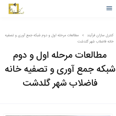
کنترل سازان فرآیند
مطالعات مرحله اول و دوم شبکه جمع آوری و تصفیه
خانه فاضلاب شهر گلدشت
مطالعات مرحله اول و دوم
شبکه جمع آوری و تصفیه خانه
فاضلاب شهر گلدشت