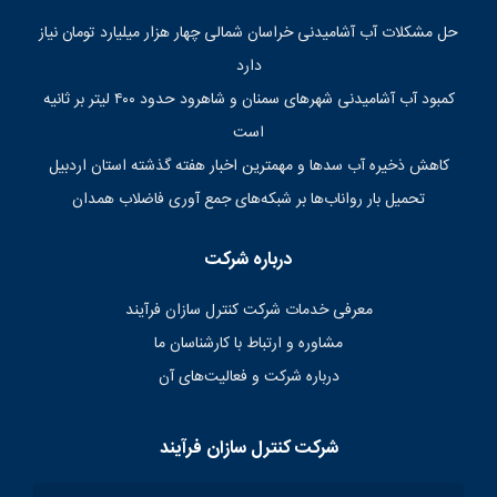
حل مشکلات آب آشامیدنی خراسان شمالی چهار هزار میلیارد تومان نیاز
دارد
کمبود آب آشامیدنی شهرهای سمنان و شاهرود حدود ۴۰۰ لیتر بر ثانیه
است
کاهش ذخیره آب سدها و مهمترین اخبار هفته گذشته استان اردبیل
تحمیل بار رواناب‌ها بر شبکه‌های جمع آوری فاضلاب همدان
درباره شرکت
معرفی خدمات شرکت کنترل سازان فرآیند
مشاوره و ارتباط با کارشناسان ما
درباره شرکت و فعالیت‌های آن
شرکت کنترل سازان فرآیند