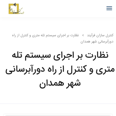
کنترل سازان فرآیند
نظارت بر اجرای سیستم تله متری و کنترل از راه
دورآبرسانی شهر همدان
نظارت بر اجرای سیستم تله
متری و کنترل از راه دورآبرسانی
شهر همدان