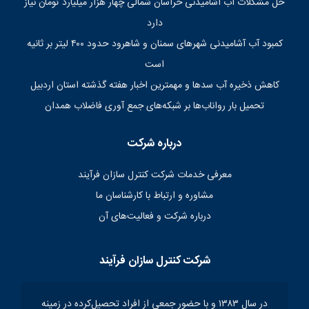
حل مشکلات آب آشامیدنی خراسان شمالی چهار هزار میلیارد تومان نیاز
دارد
کمبود آب آشامیدنی شهرهای سمنان و شاهرود حدود ۴۰۰ لیتر بر ثانیه
است
کاهش ذخیره آب سدها و مهمترین اخبار هفته گذشته استان اردبیل
تحمیل بار رواناب‌ها بر شبکه‌های جمع آوری فاضلاب همدان
درباره شرکت
معرفی خدمات شرکت کنترل سازان فرآیند
مشاوره و ارتباط با کارشناسان ما
درباره شرکت و فعالیت‌های آن
شرکت کنترل سازان فرآیند
در سال ۱۳۸۳ و با حضور جمعی از افراد تحصیل‌کرده در زمینه