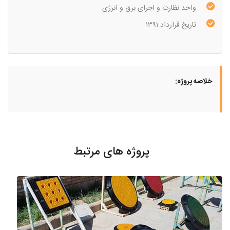
واحد نظارت و اجرای برق و انرژی
تاریخ قرارداد ۱۳۹۱
خلاصه پروژه:
پروژه های مرتبط