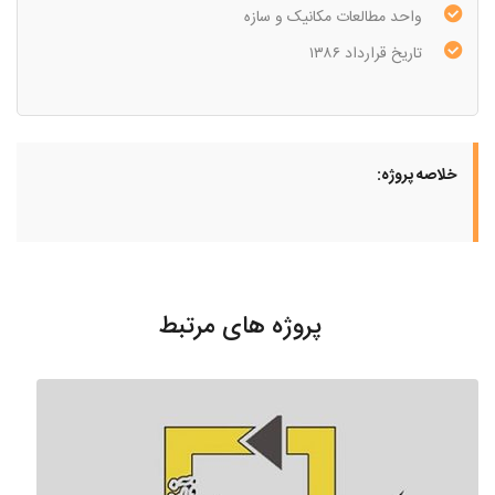
واحد مطالعات مکانیک و سازه
تاریخ قرارداد ۱۳۸۶
خلاصه پروژه:
پروژه های مرتبط