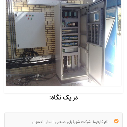
در یک نگاه:
نام کارفرما :شرکت شهرکهای صنعتی استان اصفهان