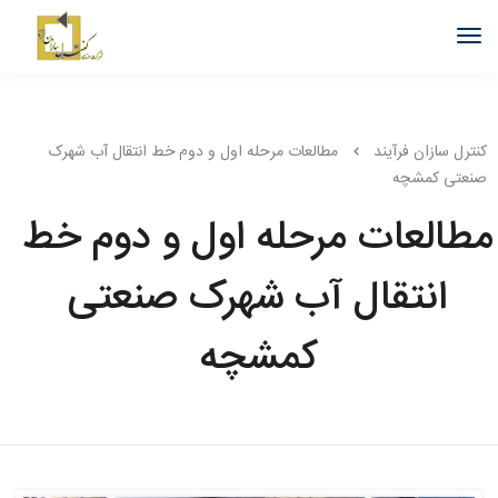
کنترل سازان فرآیند
مطالعات مرحله اول و دوم خط انتقال آب شهرک
صنعتی کمشچه
مطالعات مرحله اول و دوم خط
انتقال آب شهرک صنعتی
کمشچه