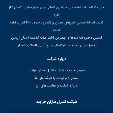
حل مشکلات آب آشامیدنی خراسان شمالی چهار هزار میلیارد تومان نیاز
دارد
کمبود آب آشامیدنی شهرهای سمنان و شاهرود حدود ۴۰۰ لیتر بر ثانیه
است
کاهش ذخیره آب سدها و مهمترین اخبار هفته گذشته استان اردبیل
تحمیل بار رواناب‌ها بر شبکه‌های جمع آوری فاضلاب همدان
درباره شرکت
معرفی خدمات شرکت کنترل سازان فرآیند
مشاوره و ارتباط با کارشناسان ما
درباره شرکت و فعالیت‌های آن
شرکت کنترل سازان فرآیند