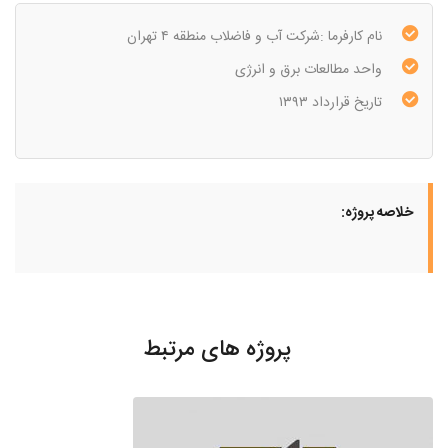
نام کارفرما :شرکت آب و فاضلاب منطقه ۴ تهران
واحد مطالعات برق و انرژی
تاریخ قرارداد ۱۳۹۳
خلاصه پروژه:
پروژه های مرتبط