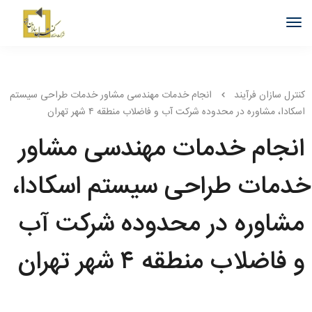
کنترل سازان فرآیند
انجام خدمات مهندسی مشاور خدمات طراحی سیستم
اسکادا، مشاوره در محدوده شرکت آب و فاضلاب منطقه ۴ شهر تهران
انجام خدمات مهندسی مشاور
خدمات طراحی سیستم اسکادا،
مشاوره در محدوده شرکت آب
و فاضلاب منطقه ۴ شهر تهران