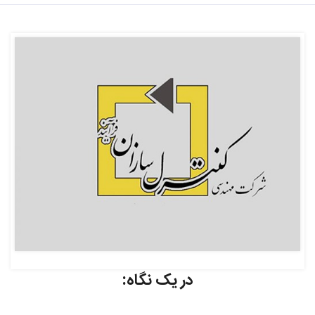
در یک نگاه: