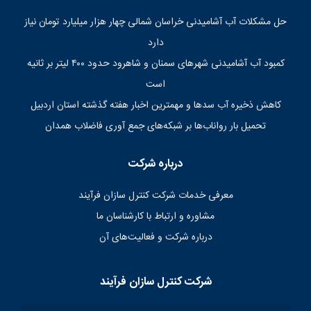
حل مشکلات آب آشامیدنی خراسان شمالی چهار هزار میلیارد تومان نیاز
دارد
کمبود آب آشامیدنی شهرهای سمنان و شاهرود حدود ۴۰۰ لیتر بر ثانیه
است
کاهش ذخیره آب سدها و مهمترین اخبار هفته گذشته استان اردبیل
تحمیل بار رواناب‌ها بر شبکه‌های جمع آوری فاضلاب همدان
درباره شرکت
معرفی خدمات شرکت کنترل سازان فرآیند
مشاوره و ارتباط با کارشناسان ما
درباره شرکت و فعالیت‌های آن
شرکت کنترل سازان فرآیند