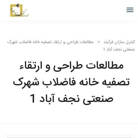
کنترل سازان فرآیند
مطالعات طراحی و ارتقاء تصفیه خانه فاضلاب شهرک
صنعتی نجف آباد 1
مطالعات طراحی و ارتقاء
تصفیه خانه فاضلاب شهرک
صنعتی نجف آباد 1