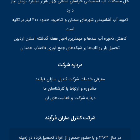
حل مشکلات آب آشامیدنی خراسان شمالی چهار هزار میلیارد تومان نیاز
دارد
کمبود آب آشامیدنی شهرهای سمنان و شاهرود حدود ۴۰۰ لیتر بر ثانیه
است
کاهش ذخیره آب سدها و مهمترین اخبار هفته گذشته استان اردبیل
تحمیل بار رواناب‌ها بر شبکه‌های جمع آوری فاضلاب همدان
درباره شرکت
معرفی خدمات شرکت کنترل سازان فرآیند
مشاوره و ارتباط با کارشناسان ما
درباره شرکت و فعالیت‌های آن
شرکت کنترل سازان فرآیند
در سال ۱۳۸۳ و با حضور جمعی از افراد تحصیل‌کرده در زمینه