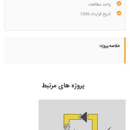
واحد مطالعات
تاریخ قرارداد 1399
خلاصه پروژه:
پروژه های مرتبط