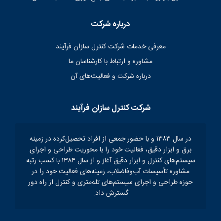
درباره شرکت
معرفی خدمات شرکت کنترل سازان فرآیند
مشاوره و ارتباط با کارشناسان ما
درباره شرکت و فعالیت‌های آن
شرکت کنترل سازان فرآیند
در سال ۱۳۸۳ و با حضور جمعی از افراد تحصیل‌کرده در زمینه
برق و ابزار دقیق، فعالیت خود را با محوریت طراحی و اجرای
سیستم‌های کنترل و ابزار دقیق آغاز و از سال ۱۳۸۴ با کسب رتبه
مشاوره تأسیسات آب‌و‌فاضلاب، زمینه‌های فعالیت خود را در
حوزه طراحی و اجرای سیستم‌های تله‌متری و کنترل از راه دور
گسترش داد.