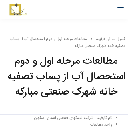
کنترل سازان فرآیند
مطالعات مرحله اول و دوم استحصال آب از پساب
تصفیه خانه شهرک صنعتی مبارکه
مطالعات مرحله اول و دوم
استحصال آب از پساب تصفیه
خانه شهرک صنعتی مبارکه
نام کارفرما : شرکت شهرکهای صنعتی استان اصفهان
واحد مطالعات