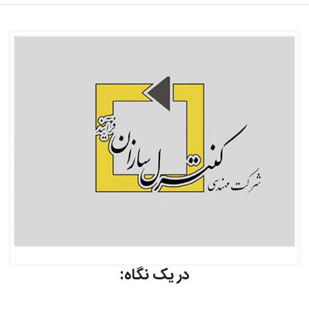
در یک نگاه: