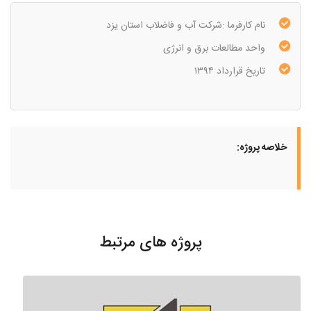
نام کارفرما :شرکت آب و فاضلاب استان یزد
واحد مطالعات برق و انرژی
تاریخ قرارداد ۱۳۹۴
خلاصه پروژه:
پروژه های مرتبط