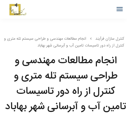
کنترل سازان فرآیند
انجام مطالعات مهندسی و طراحی سیستم تله متری و
کنترل از راه دور تاسیسات تامین آب و آبرسانی شهر بهاباد
انجام مطالعات مهندسی و
طراحی سیستم تله متری و
کنترل از راه دور تاسیسات
تامین آب و آبرسانی شهر بهاباد