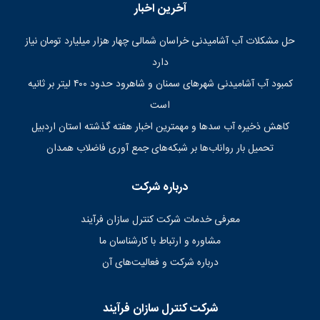
آخرین اخبار
حل مشکلات آب آشامیدنی خراسان شمالی چهار هزار میلیارد تومان نیاز
دارد
کمبود آب آشامیدنی شهرهای سمنان و شاهرود حدود ۴۰۰ لیتر بر ثانیه
است
کاهش ذخیره آب سدها و مهمترین اخبار هفته گذشته استان اردبیل
تحمیل بار رواناب‌ها بر شبکه‌های جمع آوری فاضلاب همدان
درباره شرکت
معرفی خدمات شرکت کنترل سازان فرآیند
مشاوره و ارتباط با کارشناسان ما
درباره شرکت و فعالیت‌های آن
شرکت کنترل سازان فرآیند