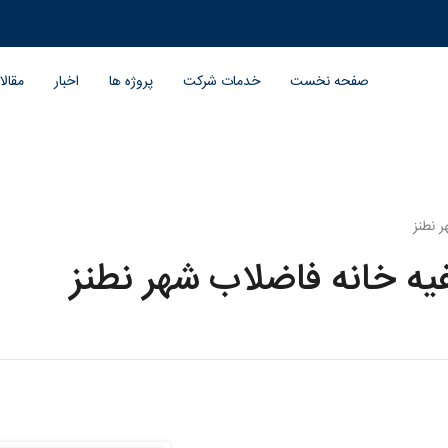
صفحه نخست
خدمات شرکت
پروژه ها
اخبار
مقال
 نطنز
یه خانه فاضلاب شهر نطنز