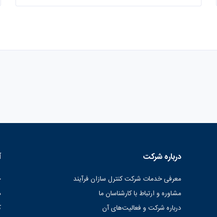
درباره شرکت
آ
معرفی خدمات شرکت کنترل سازان فرآیند
ح
مشاوره و ارتباط با کارشناسان ما
د
درباره شرکت و فعالیت‌های آن