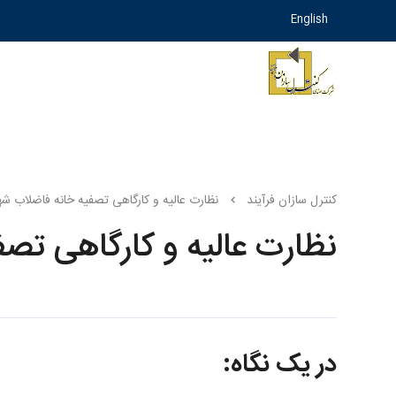
English
کنترل سازان فرآیند
نظارت عالیه و کارگاهی تصفیه خانه فاضلاب شهر
نظارت عالیه و کارگاهی تصف
در یک نگاه: