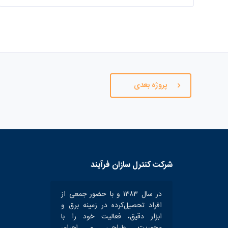
پروژه بعدی
شرکت کنترل سازان فرآیند
در سال ۱۳۸۳ و با حضور جمعی از
افراد تحصیل‌کرده در زمینه برق و
ابزار دقیق، فعالیت خود را با