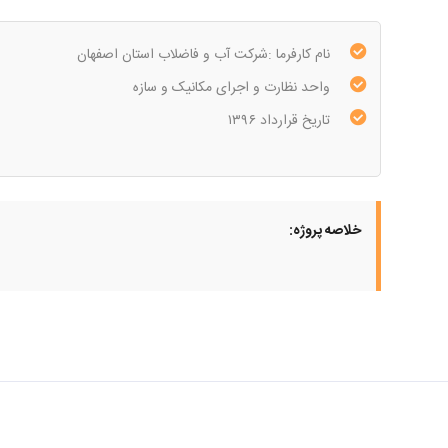
نام کارفرما :شرکت آب و فاضلاب استان اصفهان
واحد نظارت و اجرای مکانیک و سازه
تاریخ قرارداد ۱۳۹۶
خلاصه پروژه: