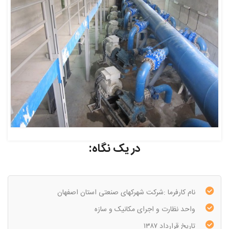
در یک نگاه:
نام کارفرما :شرکت شهرکهای صنعتی استان اصفهان
واحد نظارت و اجرای مکانیک و سازه
تاریخ قرارداد ۱۳۸۷