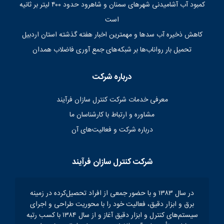
کمبود آب آشامیدنی شهرهای سمنان و شاهرود حدود ۴۰۰ لیتر بر ثانیه
است
کاهش ذخیره آب سدها و مهمترین اخبار هفته گذشته استان اردبیل
تحمیل بار رواناب‌ها بر شبکه‌های جمع آوری فاضلاب همدان
درباره شرکت
معرفی خدمات شرکت کنترل سازان فرآیند
مشاوره و ارتباط با کارشناسان ما
درباره شرکت و فعالیت‌های آن
شرکت کنترل سازان فرآیند
در سال ۱۳۸۳ و با حضور جمعی از افراد تحصیل‌کرده در زمینه
برق و ابزار دقیق، فعالیت خود را با محوریت طراحی و اجرای
سیستم‌های کنترل و ابزار دقیق آغاز و از سال ۱۳۸۴ با کسب رتبه