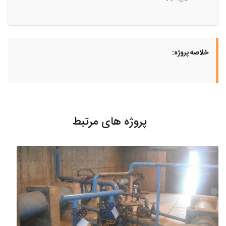
خلاصه پروژه:
پروژه های مرتبط