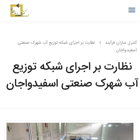
کنترل سازان فرآیند
نظارت بر اجرای شبکه توزیع آب شهرک صنعتی
اسفیدواجان
نظارت بر اجرای شبکه توزیع
آب شهرک صنعتی اسفیدواجان