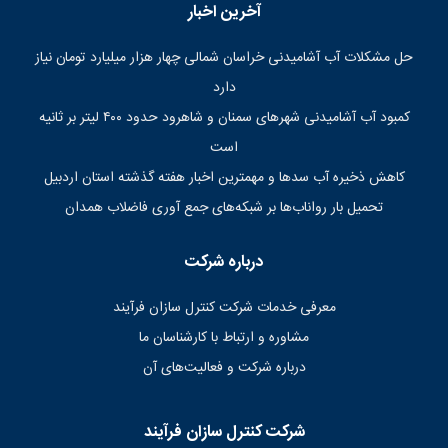
آخرین اخبار
حل مشکلات آب آشامیدنی خراسان شمالی چهار هزار میلیارد تومان نیاز
دارد
کمبود آب آشامیدنی شهرهای سمنان و شاهرود حدود ۴۰۰ لیتر بر ثانیه
است
کاهش ذخیره آب سدها و مهمترین اخبار هفته گذشته استان اردبیل
تحمیل بار رواناب‌ها بر شبکه‌های جمع آوری فاضلاب همدان
درباره شرکت
معرفی خدمات شرکت کنترل سازان فرآیند
مشاوره و ارتباط با کارشناسان ما
درباره شرکت و فعالیت‌های آن
شرکت کنترل سازان فرآیند