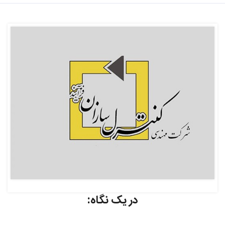
در یک نگاه: