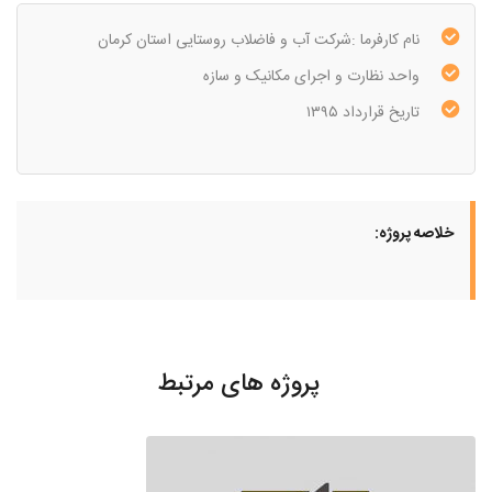
نام کارفرما :شرکت آب و فاضلاب روستایی استان کرمان
واحد نظارت و اجرای مکانیک و سازه
تاریخ قرارداد ۱۳۹۵
خلاصه پروژه:
پروژه های مرتبط