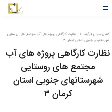
کنترل سازان فرآیند
نظارت کارگاهی پروژه های آب مجتمع های روستایی
شهرستانهای جنوبی استان کرمان ۳
نظارت کارگاهی پروژه های آب
مجتمع های روستایی
شهرستانهای جنوبی استان
کرمان ۳