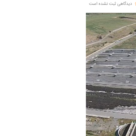
دیدگاهی ثبت نشده است