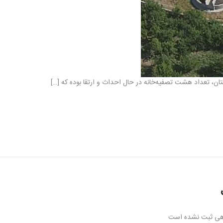
هی ثبت نشده است