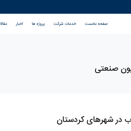
صفحه نخست
خدمات شرکت
پروژه ها
اخبار
مقال
ون صنعتی