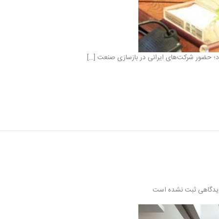
 کرد؛ حضور شرکت‌های ایرانی در بازسازی صنعت […]
یدگاهی ثبت نشده است