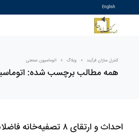
English
کنترل سازان فرآیند
وبلاگ
اتوماسیون صنعتی
همه مطالب برچسب شده: اتوماسی
احداث و ارتقای ۸ تصفیه‌خانه فاضلاب در شهرهای کردستان