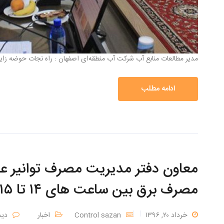
مدیر مطالعات منابع آب شرکت آب منطقه‌ای اصفهان : راه نجات حوضه زاین
ادامه مطلب
معاون دفتر مدیریت مصرف توانیر عنو
مصرف برق بین ساعت های ۱۴ تا ۱۵ است
خرداد ۲۰, ۱۳۹۶
Control sazan
اخبار
دید