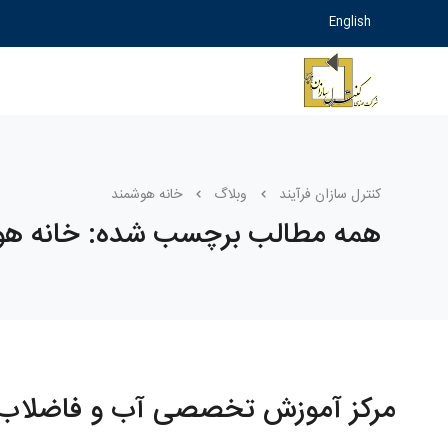
English
کنترل سازان فرآیند
وبلاگ
خانه هوشمند
همه مطالب برچسب شده: خانه هو
مرکز آموزش تخصصی آب و فاضلاب