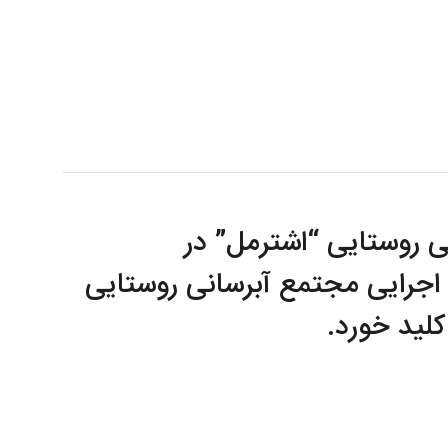
ی روستایی “اشترمل” در
 اجرایی مجتمع آبرسانی روستایی
کلید خورد.