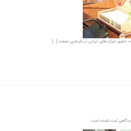
 کرد؛ حضور شرکت‌های ایرانی در بازسازی صنعت […]
یدگاهی ثبت نشده است