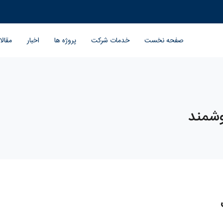
صفحه نخست
خدمات شرکت
پروژه ها
اخبار
مقال
شمند