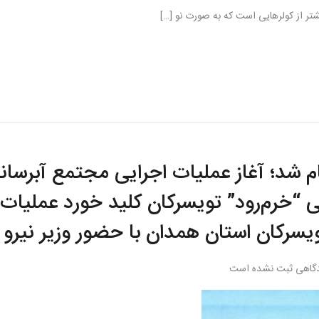
ام شد؛ آغاز عملیات اجرایی مجتمع آبرسان
 “خرم‌رود” تویسرکان کلید خورد عملیات
یسرکان استان همدان با حضور وزیر نیرو 
گاهی ثبت نشده است