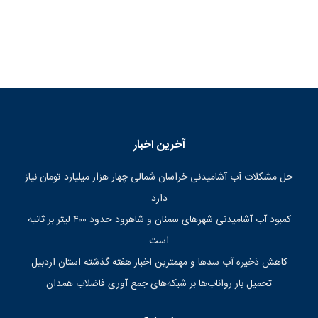
آخرین اخبار
حل مشکلات آب آشامیدنی خراسان شمالی چهار هزار میلیارد تومان نیاز
دارد
کمبود آب آشامیدنی شهرهای سمنان و شاهرود حدود ۴۰۰ لیتر بر ثانیه
است
کاهش ذخیره آب سدها و مهمترین اخبار هفته گذشته استان اردبیل
تحمیل بار رواناب‌ها بر شبکه‌های جمع آوری فاضلاب همدان