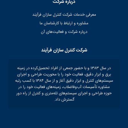
درباره شرکت
معرفی خدمات شرکت کنترل سازان فرآیند
مشاوره و ارتباط با کارشناسان ما
درباره شرکت و فعالیت‌های آن
شرکت کنترل سازان فرآیند
در سال ۱۳۸۳ و با حضور جمعی از افراد تحصیل‌کرده در زمینه
برق و ابزار دقیق، فعالیت خود را با محوریت طراحی و اجرای
سیستم‌های کنترل و ابزار دقیق آغاز و از سال ۱۳۸۴ با کسب رتبه
مشاوره تأسیسات آب‌و‌فاضلاب، زمینه‌های فعالیت خود را در
حوزه طراحی و اجرای سیستم‌های تله‌متری و کنترل از راه دور
گسترش داد.