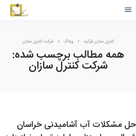
کنترل سازان فرآیند
وبلاگ
شرکت کنترل سازان
همه مطالب برچسب شده:
شرکت کنترل سازان
حل مشکلات آب آشامیدنی خراسان