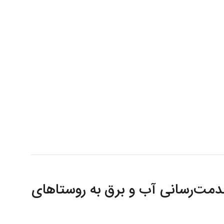
خدمت‌رسانی آب و برق به روستاهای