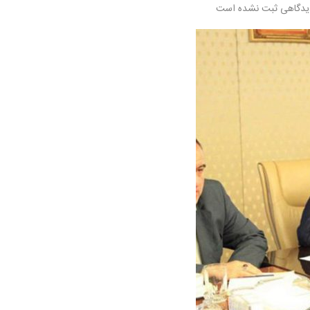
یدگاهی ثبت نشده است