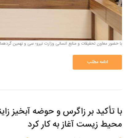
با حضور معاون تحقیقات و منابع انسانی وزارت نیرو؛ سی و نهمین گردهم
ادامه مطلب
با تأکید بر زاگرس و حوضه آبخیز زای
محیط زیست آغاز به کار کرد