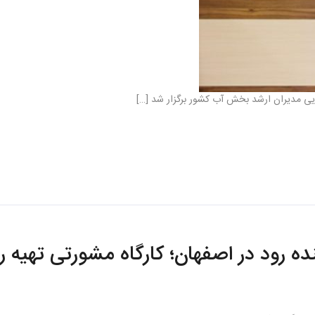
ایی مدیران ارشد بخش آب کشور برگزار شد […]
نده رود در اصفهان؛ کارگاه مشورتی تهیه 