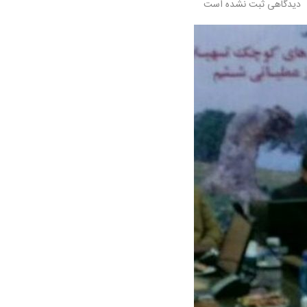
دیدگاهی ثبت نشده است