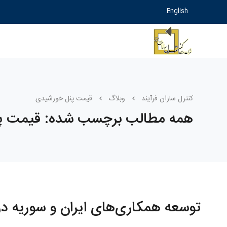
English
کنترل سازان فرآیند
وبلاگ
قیمت پنل خورشیدی
همه مطالب برچسب شده: قیمت پ
توسعه همکاری‌های ایران و سوریه 