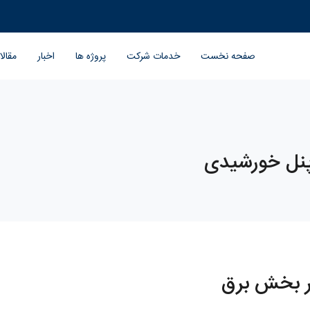
صفحه نخست
خدمات شرکت
پروژه ها
اخبار
مقال
نل خورشیدی
در بخش برق