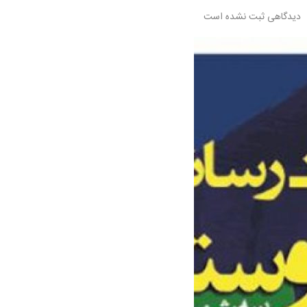
دیدگاهی ثبت نشده است