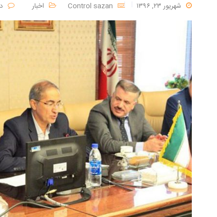
شهریور ۲۳, ۱۳۹۶
Control sazan
اخبار
د