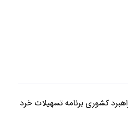
راهبرد کشوری برنامه تسهیلات خرد