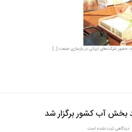
 کرد؛ حضور شرکت‌های ایرانی در بازسازی صنعت […]
 بخش آب کشور برگزار شد
دیدگاهی ثبت نشده است