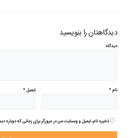
دیدگاهتان را بنویسید
دیدگاه
نام
*
ایمیل
*
ذخیره نام، ایمیل و وبسایت من در مرورگر برای زمانی که دوباره د