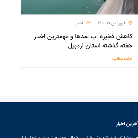
فروردین ۲۱, ۱۴۰۱
اخبار
کاهش ذخیره آب سدها و مهمترین اخبار
هفته گذشته استان اردبیل
ادامه مطلب
خرین اخبار