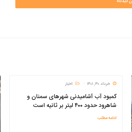
خرداد ۳۰, ۱۴۰۱
اخبار
کمبود آب آشامیدنی شهرهای سمنان و
شاهرود حدود ۴۰۰ لیتر بر ثانیه است
ادامه مطلب