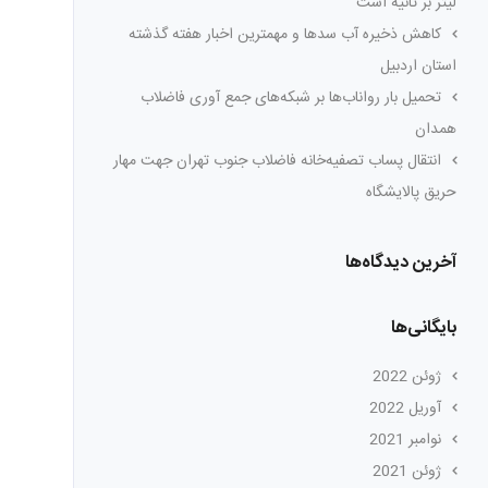
لیتر بر ثانیه است
کاهش ذخیره آب سدها و مهمترین اخبار هفته گذشته
استان اردبیل
تحمیل بار رواناب‌ها بر شبکه‌های جمع آوری فاضلاب
همدان
انتقال پساب تصفیه‌خانه فاضلاب جنوب تهران جهت مهار
حریق پالایشگاه
آخرین دیدگاه‌ها
بایگانی‌ها
ژوئن 2022
آوریل 2022
نوامبر 2021
ژوئن 2021