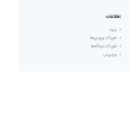
اطلاعات
ورود
خوراک ورودی‌ها
خوراک دیدگاه‌ها
وردپرس