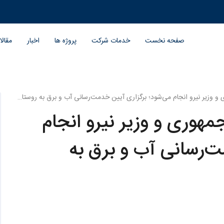
صفحه نخست
خدمات شرکت
پروژه ها
اخبار
مقال
زیر نیرو انجام می‌شود؛ برگزاری آیین خدمت‌رسانی آب و برق به روستاهای کشور
هوری و وزیر نیرو انجام
ت‌رسانی آب و برق به