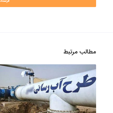
مطالب مرتبط