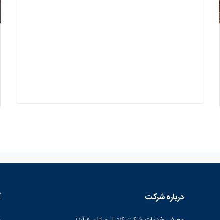
درباره شرکت
آ