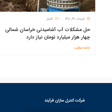
خرداد ۳۰, ۱۴۰۱
اخبار
حل مشکلات آب آشامیدنی خراسان شمالی
چهار هزار میلیارد تومان نیاز دارد
ادامه مطلب
شرکت کنترل سازان فرآیند