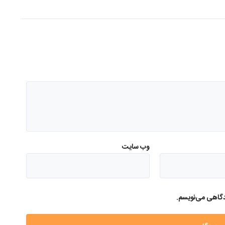
وب‌ سایت
یدگاهی می‌نویسم.