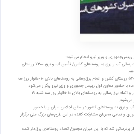
رییس‌جمهوری و وزیر نیرو انجام می‌شود؛
برگزاری آیین خدمت‌رسانی آب و برق به روستاهای کشور/ تأمین آب و برق ۷۳۰۰ روستای
هم
جشن آبرسانی به ۵۲۰۰ روستای کشور و اتمام برق‌رسانی به روستاهای بالای ۱۰ خانوار روز سه
آیین خدمت‌رسانی آب و برق و جشن آبرسانی به ۵۲۰۰ روستای کشور و اتمام برق‌رسانی به روستاهای بالای ۱۰ خانوار روز سه شنبه ۱۹
 می‌شود
.
ی آب و برق به روستاهای کشور در سالن اجلاس سران و با حضور
ری و تمامی مجریان مشارکت کننده در این طرح‌های بزرگ ملی برگزار
ن گزارش، در دولت یازدهم به ۲۱۵۲ روستای بالای ۱۰ خانوار برقرسانی شد که با این میزان مجموع تعداد روستاهای برق‌دار شده