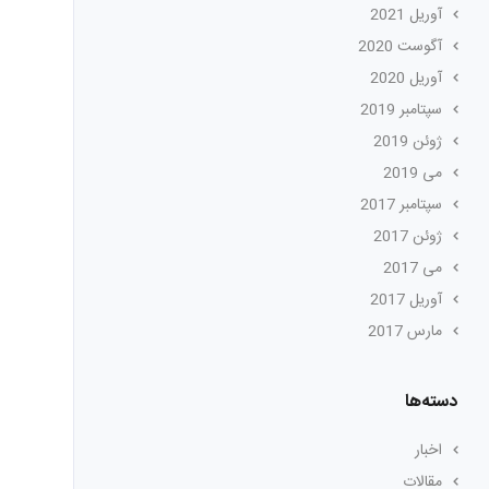
آوریل 2021
آگوست 2020
آوریل 2020
سپتامبر 2019
ژوئن 2019
می 2019
سپتامبر 2017
ژوئن 2017
می 2017
آوریل 2017
مارس 2017
دسته‌ها
اخبار
مقالات