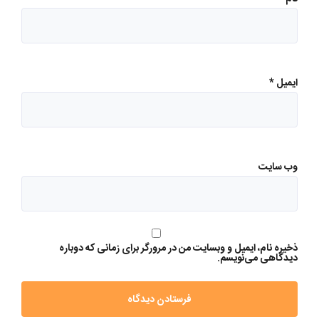
ایمیل
*
وب‌ سایت
ذخیره نام، ایمیل و وبسایت من در مرورگر برای زمانی که دوباره
دیدگاهی می‌نویسم.