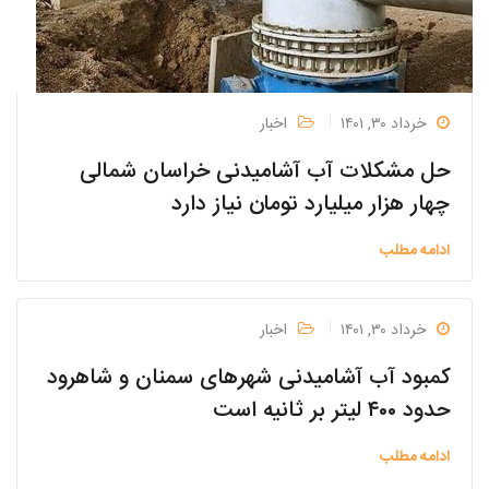
خرداد ۳۰, ۱۴۰۱
اخبار
حل مشکلات آب آشامیدنی خراسان شمالی
چهار هزار میلیارد تومان نیاز دارد
ادامه مطلب
خرداد ۳۰, ۱۴۰۱
اخبار
کمبود آب آشامیدنی شهرهای سمنان و شاهرود
حدود ۴۰۰ لیتر بر ثانیه است
ادامه مطلب