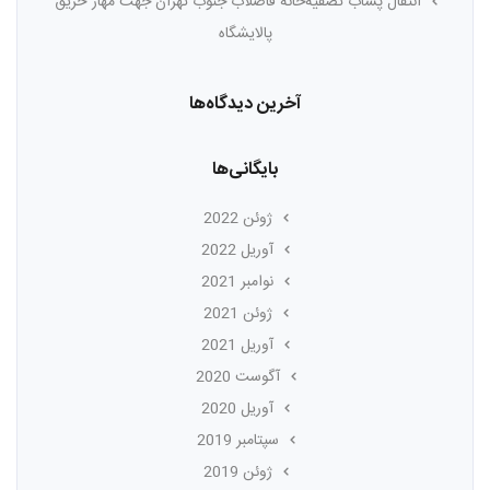
انتقال پساب تصفیه‌خانه فاضلاب جنوب تهران جهت مهار حریق
پالایشگاه
آخرین دیدگاه‌ها
بایگانی‌ها
ژوئن 2022
آوریل 2022
نوامبر 2021
ژوئن 2021
آوریل 2021
آگوست 2020
آوریل 2020
سپتامبر 2019
ژوئن 2019