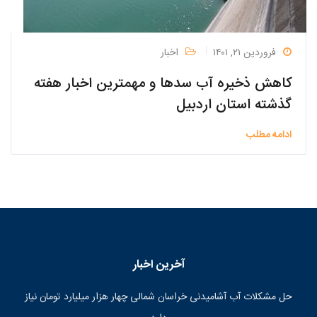
فروردین ۲۱, ۱۴۰۱
اخبار
کاهش ذخیره آب سدها و مهمترین اخبار هفته
گذشته استان اردبیل
ادامه مطلب
آخرین اخبار
حل مشکلات آب آشامیدنی خراسان شمالی چهار هزار میلیارد تومان نیاز