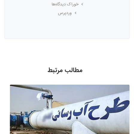
خوراک دیدگاه‌ها
وردپرس
مطالب مرتبط