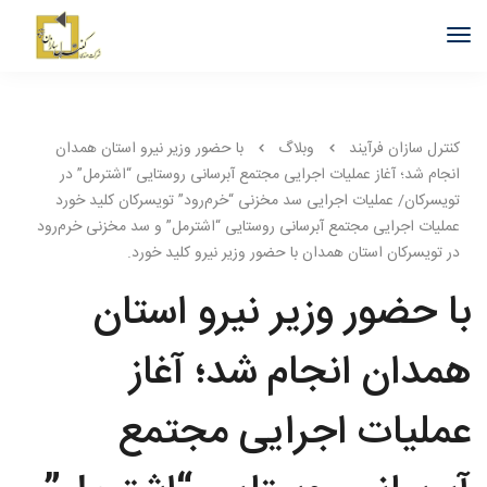
کنترل سازان فرآیند
وبلاگ
با حضور وزیر نیرو استان همدان
انجام شد؛ آغاز عملیات اجرایی مجتمع آبرسانی روستایی “اشترمل” در
تویسرکان/ عملیات اجرایی سد مخزنی “خرم‌رود” تویسرکان کلید خورد
عملیات اجرایی مجتمع آبرسانی روستایی “اشترمل” و سد مخزنی خرم‌رود
در تویسرکان استان همدان با حضور وزیر نیرو کلید خورد.
با حضور وزیر نیرو استان
همدان انجام شد؛ آغاز
عملیات اجرایی مجتمع