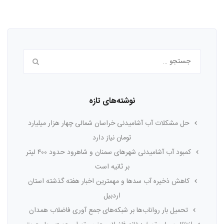
جستجو
برای:
نوشته‌های تازه
حل مشکلات آب آشامیدنی خراسان شمالی چهار هزار میلیارد
تومان نیاز دارد
کمبود آب آشامیدنی شهرهای سمنان و شاهرود حدود ۴۰۰ لیتر
بر ثانیه است
کاهش ذخیره آب سدها و مهمترین اخبار هفته گذشته استان
اردبیل
تحمیل بار رواناب‌ها بر شبکه‌های جمع آوری فاضلاب همدان