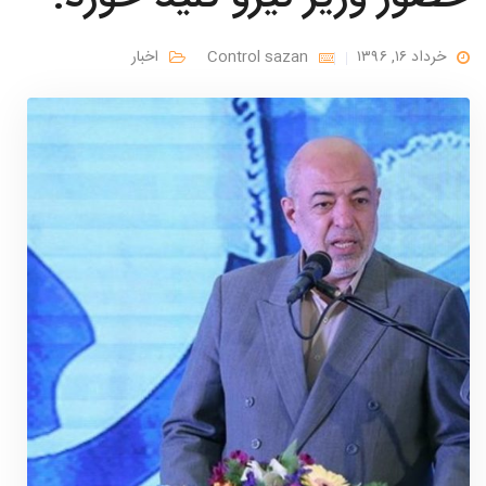
خرداد ۱۶, ۱۳۹۶
Control sazan
اخبار