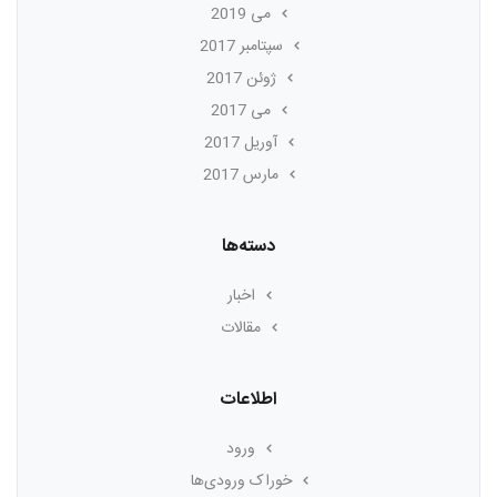
می 2019
سپتامبر 2017
ژوئن 2017
می 2017
آوریل 2017
مارس 2017
دسته‌ها
اخبار
مقالات
اطلاعات
ورود
خوراک ورودی‌ها