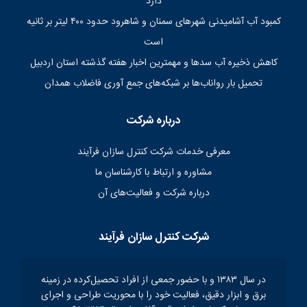
دارد
کمبود آب آشامیدنی شهرهای سمنان و شاهرود حدود ۴۰۰ لیتر بر ثانیه
است
کاهش ذخیره آب سدها و مهمترین اخبار هفته گذشته استان اردبیل
تحمیل بار رواناب‌ها بر شبکه‌های جمع آوری فاضلاب همدان
درباره شرکت
معرفی خدمات شرکت کنترل سازان فرآیند
مشاوره و ارتباط با کارشناسان ما
درباره شرکت و فعالیت‌های آن
شرکت کنترل سازان فرآیند
در سال ۱۳۸۳ و با حضور جمعی از افراد تحصیل‌کرده در زمینه
برق و ابزار دقیق، فعالیت خود را با محوریت طراحی و اجرای