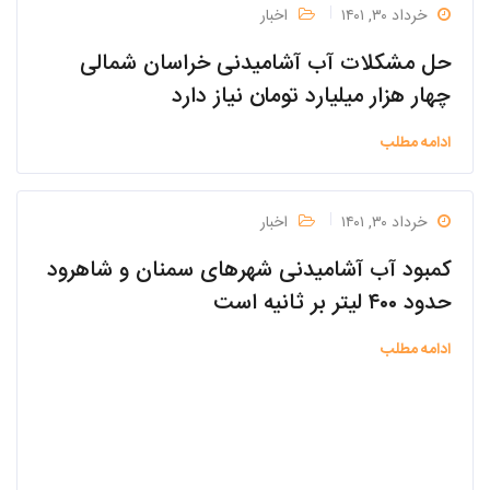
خرداد ۳۰, ۱۴۰۱
اخبار
حل مشکلات آب آشامیدنی خراسان شمالی
چهار هزار میلیارد تومان نیاز دارد
ادامه مطلب
خرداد ۳۰, ۱۴۰۱
اخبار
کمبود آب آشامیدنی شهرهای سمنان و شاهرود
حدود ۴۰۰ لیتر بر ثانیه است
ادامه مطلب