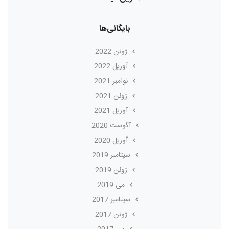
بایگانی‌ها
ژوئن 2022
آوریل 2022
نوامبر 2021
ژوئن 2021
آوریل 2021
آگوست 2020
آوریل 2020
سپتامبر 2019
ژوئن 2019
می 2019
سپتامبر 2017
ژوئن 2017