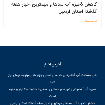
کاهش ذخیره آب سدها و مهمترین اخبار هفته
گذشته استان اردبیل
ادامه مطلب
آخرین اخبار
حل مشکلات آب آشامیدنی خراسان شمالی چهار هزار میلیارد تومان نیاز
دارد
کمبود آب آشامیدنی شهرهای سمنان و شاهرود حدود ۴۰۰ لیتر بر ثانیه
است
کاهش ذخیره آب سدها و مهمترین اخبار هفته گذشته استان اردبیل