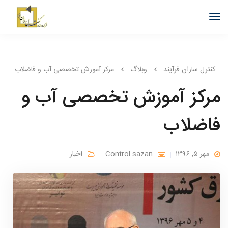
کنترل سازان فرآیند
وبلاگ
مرکز آموزش تخصصی آب و فاضلاب
مرکز آموزش تخصصی آب و
فاضلاب
مهر ۵, ۱۳۹۶
Control sazan
اخبار