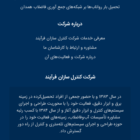
تحمیل بار رواناب‌ها بر شبکه‌های جمع آوری فاضلاب همدان
درباره شرکت
معرفی خدمات شرکت کنترل سازان فرآیند
مشاوره و ارتباط با کارشناسان ما
درباره شرکت و فعالیت‌های آن
شرکت کنترل سازان فرآیند
در سال ۱۳۸۳ و با حضور جمعی از افراد تحصیل‌کرده در زمینه
برق و ابزار دقیق، فعالیت خود را با محوریت طراحی و اجرای
سیستم‌های کنترل و ابزار دقیق آغاز و از سال ۱۳۸۴ با کسب رتبه
مشاوره تأسیسات آب‌و‌فاضلاب، زمینه‌های فعالیت خود را در
حوزه طراحی و اجرای سیستم‌های تله‌متری و کنترل از راه دور
گسترش داد.