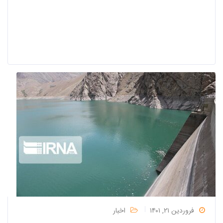
فروردین ۲۱, ۱۴۰۱
اخبار