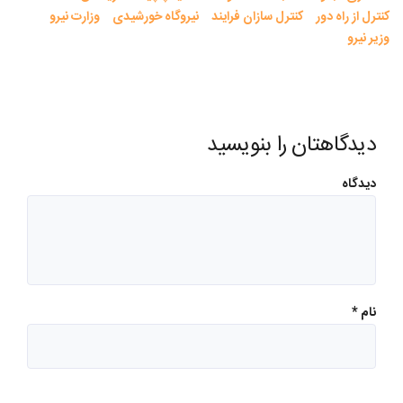
کنترل از راه دور
کنترل سازان فرایند
نیروگاه خورشیدی
وزارت نیرو
وزیر نیرو
دیدگاهتان را بنویسید
دیدگاه
نام
*