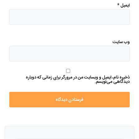
ایمیل
*
وب‌ سایت
ذخیره نام، ایمیل و وبسایت من در مرورگر برای زمانی که دوباره
دیدگاهی می‌نویسم.