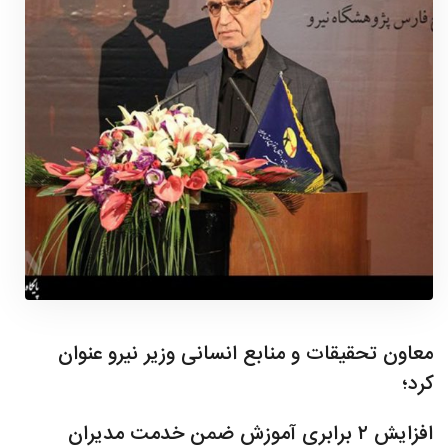
معاون تحقیقات و منابع انسانی وزیر نیرو عنوان
کرد؛
افزایش ۲ برابری آموزش ضمن خدمت مدیران