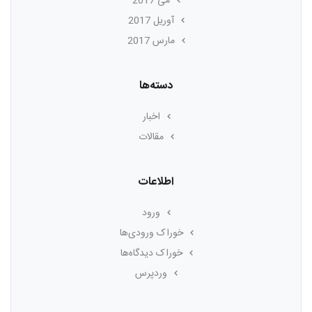
می 2017
آوریل 2017
مارس 2017
دسته‌ها
اخبار
مقالات
اطلاعات
ورود
خوراک ورودی‌ها
خوراک دیدگاه‌ها
وردپرس