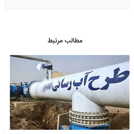
مطالب مرتبط