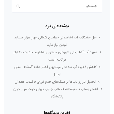
جستجو
برای:
نوشته‌های تازه
حل مشکلات آب آشامیدنی خراسان شمالی چهار هزار میلیارد
تومان نیاز دارد
کمبود آب آشامیدنی شهرهای سمنان و شاهرود حدود ۴۰۰ لیتر
بر ثانیه است
کاهش ذخیره آب سدها و مهمترین اخبار هفته گذشته استان
اردبیل
تحمیل بار رواناب‌ها بر شبکه‌های جمع آوری فاضلاب همدان
انتقال پساب تصفیه‌خانه فاضلاب جنوب تهران جهت مهار حریق
پالایشگاه
آخرین دیدگاه‌ها