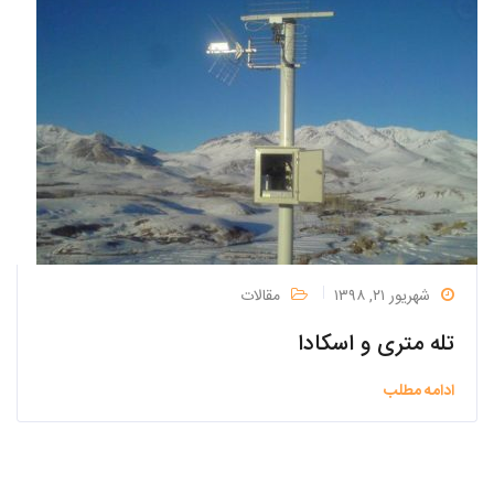
شهریور ۲۱, ۱۳۹۸
مقالات
تله متری و اسکادا
ادامه مطلب