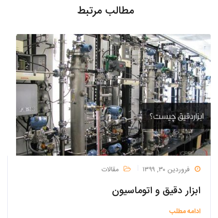
مطالب مرتبط
فروردین ۳۰, ۱۳۹۹
مقالات
ابزار دقیق و اتوماسیون
ادامه مطلب