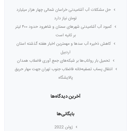
حل مشکلات آب آشامیدنی خراسان شمالی چهار هزار میلیارد
تومان نیاز دارد
کمبود آب آشامیدنی شهرهای سمنان و شاهرود حدود ۴۰۰ لیتر
بر ثانیه است
کاهش ذخیره آب سدها و مهمترین اخبار هفته گذشته استان
اردبیل
تحمیل بار رواناب‌ها بر شبکه‌های جمع آوری فاضلاب همدان
انتقال پساب تصفیه‌خانه فاضلاب جنوب تهران جهت مهار حریق
پالایشگاه
آخرین دیدگاه‌ها
بایگانی‌ها
ژوئن 2022