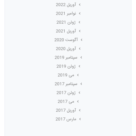
آوریل 2022
نوامبر 2021
ژوئن 2021
آوریل 2021
آگوست 2020
آوریل 2020
سپتامبر 2019
ژوئن 2019
می 2019
سپتامبر 2017
ژوئن 2017
می 2017
آوریل 2017
مارس 2017