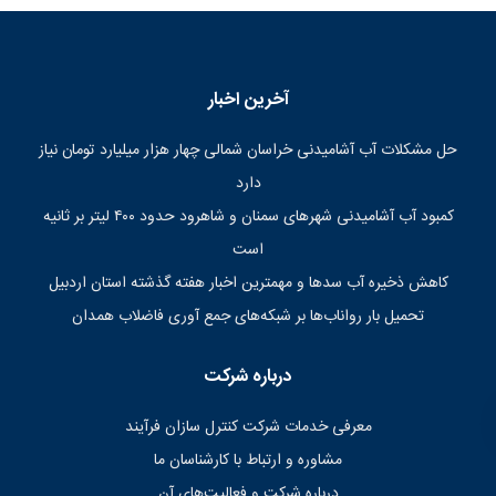
آخرین اخبار
حل مشکلات آب آشامیدنی خراسان شمالی چهار هزار میلیارد تومان نیاز
دارد
کمبود آب آشامیدنی شهرهای سمنان و شاهرود حدود ۴۰۰ لیتر بر ثانیه
است
کاهش ذخیره آب سدها و مهمترین اخبار هفته گذشته استان اردبیل
تحمیل بار رواناب‌ها بر شبکه‌های جمع آوری فاضلاب همدان
درباره شرکت
معرفی خدمات شرکت کنترل سازان فرآیند
مشاوره و ارتباط با کارشناسان ما
درباره شرکت و فعالیت‌های آن