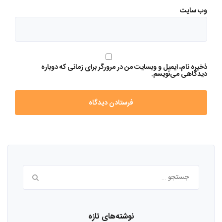
وب‌ سایت
ذخیره نام، ایمیل و وبسایت من در مرورگر برای زمانی که دوباره
دیدگاهی می‌نویسم.
جستجو
برای:
نوشته‌های تازه