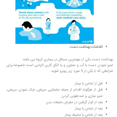
اقدامات بهداشت دست
بهداشت دست یکی از مهمترین مسائل در بیماری کرونا می باشد.
تمیز نمودن دست با آب و صابون و یا الکل کاری الزامی است خصوصا برای
شرایطی که با یکی از 5 مورد زیر روبرو شوید:
قبل از تماس با بیمار
قبل از هرگونه اقدام از جمله جابجایی مریض، چک نمودن مریض،
تمیز سازی و ضدعفونی کردن
بعد از قرار گرفتن در معرض مایعات بدن
بعد از تماس با بیمار
بعد از تماس با محیط بیمار