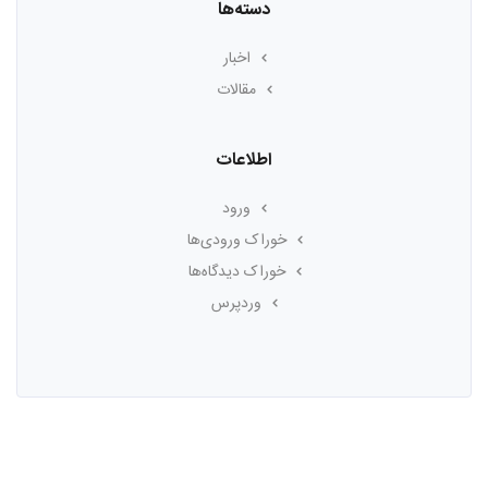
دسته‌ها
اخبار
مقالات
اطلاعات
ورود
خوراک ورودی‌ها
خوراک دیدگاه‌ها
وردپرس