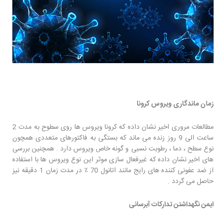
زمان ماندگاری ویروس کرونا
مطالعات مروری اخیر نشان داده که کرونا ویروس ها روی سطوح به مدت 2
ساعت الی 9 روز زنده می ماند که بستگی به فاکتورهای متعددی همچون
نوع سطح ، دما ، رطوبت نسبی و گونه خاص ویروس دارد . همچنین بررسی
های اخیر نشان داده که غیرفعال سازی موثر این نوع ویروس ها با استفاده
از ضد عفونی کننده های رایج مانند اتانول 70 ٪ در مدت زمان 1 دقیقه نیز
حاصل می گردد .
ایمن نگهداشتن تدارکات آبرسانی