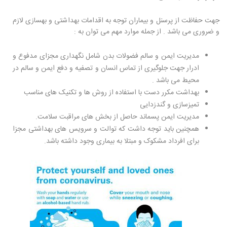
جهت حفاظت از پرسنل و بیماران توجه به اقدامات بهداشتی و بهسازی لازم
و ضروری می باشد . از جمله موارد مهم می توان به :
مدیریت ایمن و سالم فضولات بدن شامل نگهداری مجزای مدفوع و
ادرار جهت جلوگیری از تماس انسان و تصفیه و دفع ایمن و سالم در
محیط می باشد .
بهداشت مکرر دست با استفاده از روش ها و تکنیک های مناسب
تمیزسازی و گندزدایی
مدیریت ایمن پسماند حاصل از بخش های مراقبت سلامت.
همچنین باید توجه داشت که توالت و سرویس های بهداشتی مجزا
برای افرداد مشکوک و مبتلا به بیماری وجود داشته باشد.