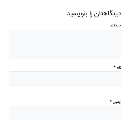
دیدگاهتان را بنویسید
دیدگاه
نام
*
ایمیل
*