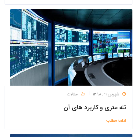
شهریور ۲۱, ۱۳۹۸
مقالات
تله متری و کاربرد های آن
ادامه مطلب